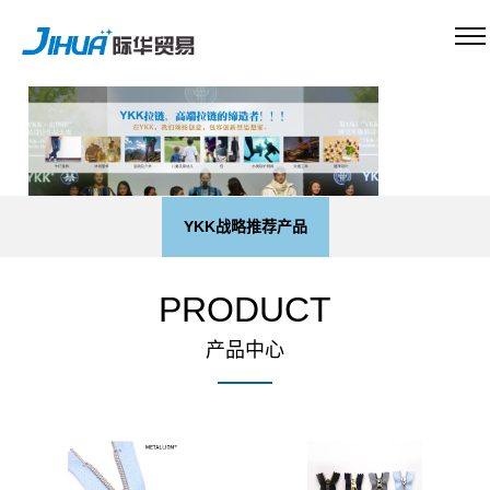
YKK战略推荐产品
PRODUCT
产品中心