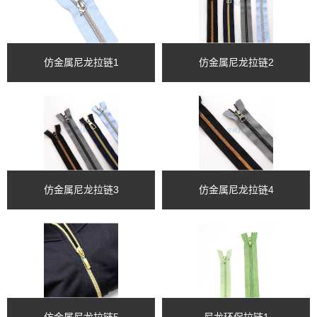
仿金属尼龙拉链1
仿金属尼龙拉链2
仿金属尼龙拉链3
仿金属尼龙拉链4
仿金属尼龙拉链5
尼龙环保拉链1